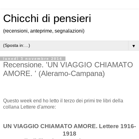
Chicchi di pensieri
(recensioni, anteprime, segnalazioni)
▼
lunedì 3 novembre 2014
Recensione. 'UN VIAGGIO CHIAMATO
AMORE. ' (Aleramo-Campana)
Questo week end ho letto il terzo dei primi tre libri della
collana Lettere d'amore:
UN VIAGGIO CHIAMATO AMORE. Lettere 1916-
1918