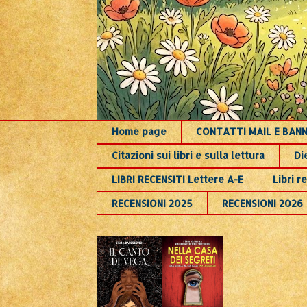
Home page
CONTATTI MAIL E BAN
Citazioni sui libri e sulla lettura
Di
LIBRI RECENSITI Lettere A-E
Libri re
RECENSIONI 2025
RECENSIONI 2026