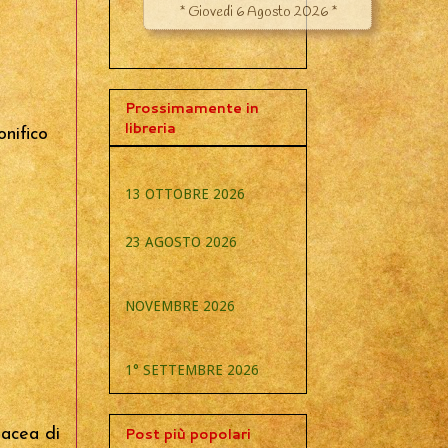
Prossimamente in
libreria
nifico
13 OTTOBRE 2026
23 AGOSTO 2026
NOVEMBRE 2026
1° SETTEMBRE 2026
Post più popolari
tacea di