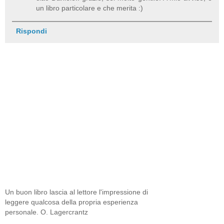
un libro particolare e che merita :)
Rispondi
Un buon libro lascia al lettore l'impressione di
leggere qualcosa della propria esperienza
personale. O. Lagercrantz