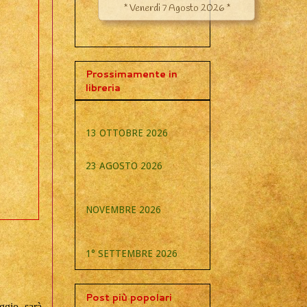
Prossimamente in
libreria
13 OTTOBRE 2026
23 AGOSTO 2026
NOVEMBRE 2026
1° SETTEMBRE 2026
Post più popolari
ggio, sarà