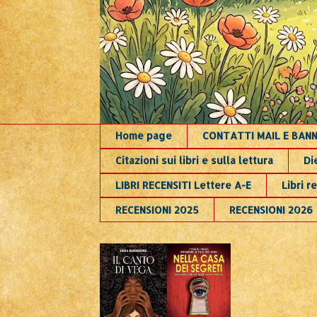
Home page
CONTATTI MAIL E BAN
Citazioni sui libri e sulla lettura
Di
LIBRI RECENSITI Lettere A-E
Libri re
RECENSIONI 2025
RECENSIONI 2026